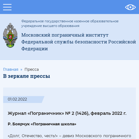
Федеральное государственное казенное образовательное
учреждение высшего образования
Московский пограничный институт
Федеральной службы безопасности Российской
Федерации
Главная
Пресса
В зеркале прессы
01.02.2022
Журнал «Пограничник» № 2 (1426), февраль 2022 г.
Р. Боярчук «Пограничная школа»
«Долг, Отечество, честь!» – девиз Московского пограничного